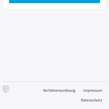
Verfahrensordnung
Impressum
Datenschutz