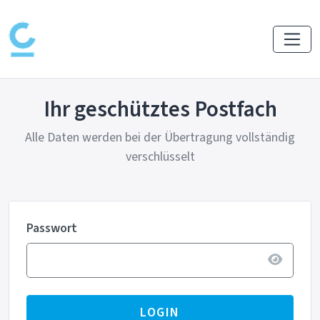
Ihr geschütztes Postfach
Alle Daten werden bei der Übertragung vollständig
verschlüsselt
Passwort
LOGIN